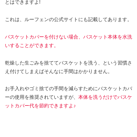
とはできますよ!
これは、ルーフェンの公式サイトにも記載してあります。
バスケットカバーを付けない場合、バスケット本体を水洗
いすることができます。
乾燥した生ごみを捨ててバスケットを洗う、という習慣さ
え付けてしまえばそんなに手間はかかりません。
お手入れやゴミ捨ての手間を減らすためにバスケットカバ
ーの使用を推奨されていますが、
本体を洗うだけでバスケ
ットカバー代を節約できますよ♪