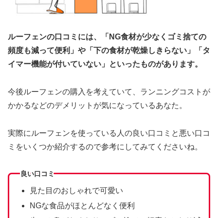
ルーフェンの口コミには、「NG食材が少なくゴミ捨ての
頻度も減って便利」や「下の食材が乾燥しきらない」「タ
イマー機能が付いていない」といったものがあります。
今後ルーフェンの購入を考えていて、ランニングコストが
かかるなどのデメリットが気になっているあなた。
実際にルーフェンを使っている人の良い口コミと悪い口コ
ミをいくつか紹介するので参考にしてみてくださいね。
良い口コミ
見た目のおしゃれで可愛い
NGな食品がほとんどなく便利