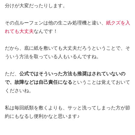
分けが大変だったりします。
その点ルーフェンは他の生ごみ処理機と違い、
紙クズを入
れても大丈夫
なんです！
だから、底に紙を敷いても大丈夫だろうということで、そ
ういう方法を取っている人もいるんですね。
ただ、
公式ではそういった方法も推奨はされていないの
で、故障などは自己責任になる
ということは覚えておいて
くださいね。
私は毎回紙類を敷くよりも、サッと洗ってしまった方が節
約にもなるし便利かなと思います♪