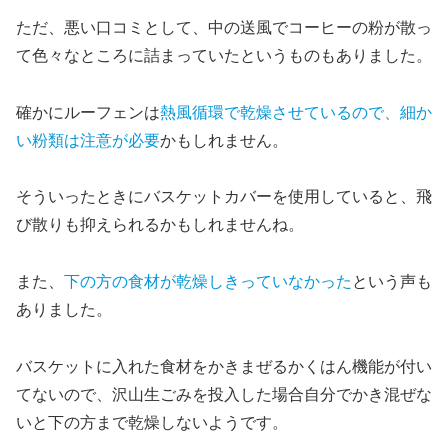
ただ、悪い口コミとして、中の送風でコーヒーの粉が散っ
て色々なところに詰まっていたというものもありました。
確かにルーフェンは
熱風循環で乾燥させているので、細か
い粉類は注意が必要
かもしれません。
そういったときにバスケットカバーを使用していると、飛
び散りも抑えられるかもしれませんね。
また、
下の方の食材が乾燥しきっていなかった
という声も
ありました。
バスケットに入れた食材をかきまぜるかくはん機能が付い
てないので、沢山生ごみを投入した場合自分でかき混ぜな
いと下の方まで乾燥しないようです。