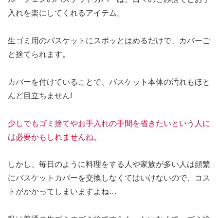
入れを楽にしてくれるアイテム。
生ゴミ用のバスケットにスポッとはめるだけで、カバーご
と捨てられます。
カバーを付けていることで、バスケット本体の汚れもほと
んど目立ちません!
少しでもゴミ捨てやお手入れの手間を省きたいという人に
は必要かもしれませんね。
しかし、毎日のように料理をする人や家族が多い人は頻繁
にバスケットカバーを交換しなくてはいけないので、コス
トがかかってしまいますよね…