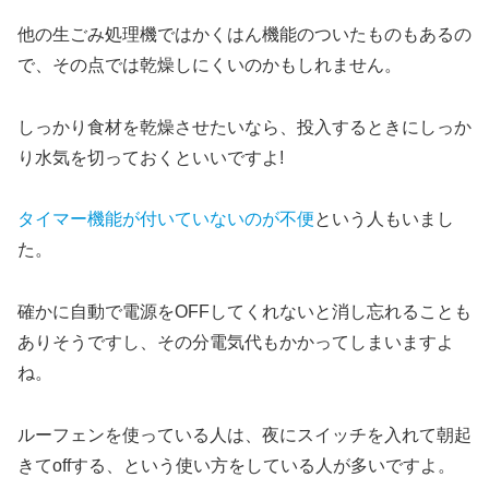
他の生ごみ処理機ではかくはん機能のついたものもあるの
で、その点では乾燥しにくいのかもしれません。
しっかり食材を乾燥させたいなら、投入するときにしっか
り水気を切っておくといいですよ!
タイマー機能が付いていないのが不便
という人もいまし
た。
確かに自動で電源をOFFしてくれないと消し忘れることも
ありそうですし、その分電気代もかかってしまいますよ
ね。
ルーフェンを使っている人は、夜にスイッチを入れて朝起
きてoffする、という使い方をしている人が多いですよ。