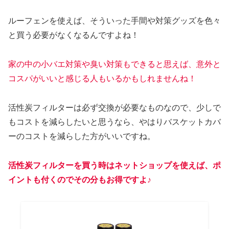
ルーフェンを使えば、そういった手間や対策グッズを色々
と買う必要がなくなるんですよね！
家の中の小バエ対策や臭い対策もできると思えば、意外と
コスパがいいと感じる人もいるかもしれませんね！
活性炭フィルターは必ず交換が必要なものなので、少しで
もコストを減らしたいと思うなら、やはりバスケットカバ
ーのコストを減らした方がいいですね。
活性炭フィルター
を
買う時は
ネットショップを使えば、ポ
イントも付くのでその分もお得ですよ♪