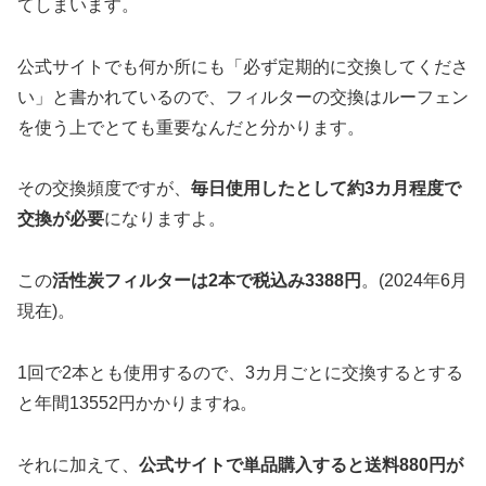
てしまいます。
公式サイトでも何か所にも「必ず定期的に交換してくださ
い」と書かれているので、フィルターの交換はルーフェン
を使う上でとても重要なんだと分かります。
その交換頻度ですが、
毎日使用したとして約3カ月程度で
交換が必要
になりますよ。
この
活性炭フィルターは2本で税込み3388円
。(2024年6月
現在)。
1回で2本とも使用するので、3カ月ごとに交換するとする
と年間13552円かかりますね。
それに加えて、
公式サイトで単品購入すると送料880円が