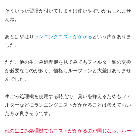
そういった習慣が付いてしまえば使いやすいかもしれませ
んね。
あとはやはり
ランニングコストがかかる
という声がありま
した。
ただ、他の生ごみ処理機を見てみてもフィルター類の交換
が必要なものが多く、価格もルーフェンと大差はありませ
んでした。
生ごみ処理機を使用する時点で、臭いを抑えるためもフィ
ルターなどにランニングコストがかかることは考えておい
た方が良さそうです。
他の生ごみ処理機でもコストがかかるのが同じなら、ルー