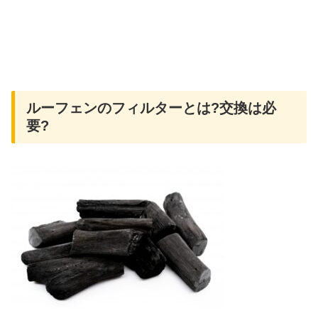
ルーフェンのフィルターとは?交換は必
要?