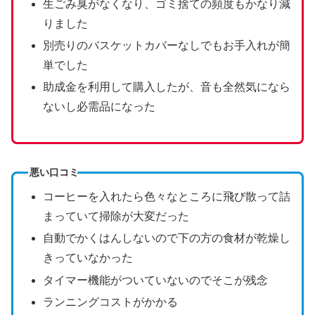
生ごみ臭がなくなり、ゴミ捨ての頻度もかなり減
りました
別売りのバスケットカバーなしでもお手入れが簡
単でした
助成金を利用して購入したが、音も全然気になら
ないし必需品になった
悪い口コミ
コーヒーを入れたら色々なところに飛び散って詰
まっていて掃除が大変だった
自動でかくはんしないので下の方の食材が乾燥し
きっていなかった
タイマー機能がついていないのでそこが残念
ランニングコストがかかる