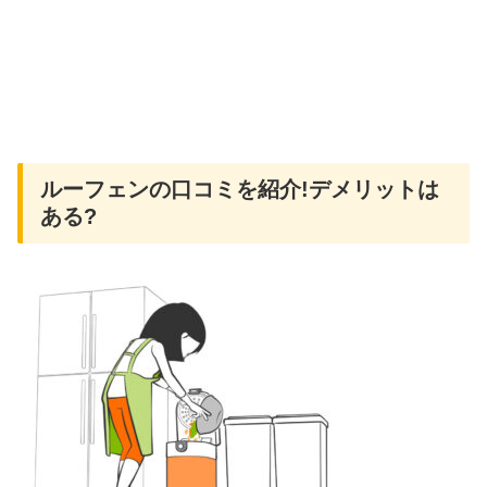
ルーフェンの口コミを紹介!デメリットは
ある?