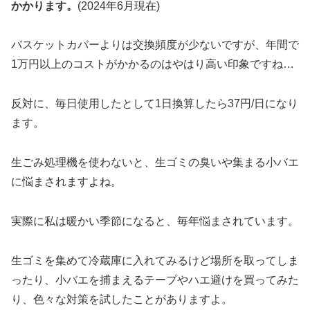
かかります。
(2024年6月現在)
バスケットカバーよりは交換頻度が少ないですが、年間で
1万円以上のコストがかかるのはやはり高い印象ですね…
反対に、毎日使用したとして1日換算したら37円/日になり
ます。
生ごみ処理機を使わないと、生ゴミの臭いや集まる小バエ
に悩まされますよね。
実際に私は暖かい季節になると、毎年悩まされています。
生ゴミを集めて冷蔵庫に入れてみるけど場所を取ってしま
ったり、小バエを捕まえるテープやハエ避けを買ってみた
り、色々な対策を試したことがありますよ。