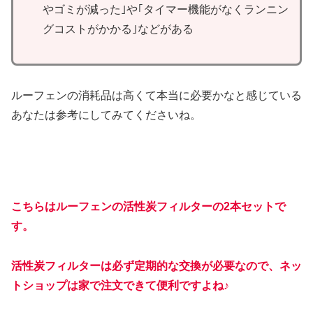
やゴミが減った｣や｢タイマー機能がなくランニン
グコストがかかる｣などがある
ルーフェンの消耗品は高くて本当に必要かなと感じている
あなたは参考にしてみてくださいね。
こちらはルーフェンの活性炭フィルターの2本セットで
す。
活性炭フィルターは必ず定期的な交換が必要なので、ネッ
トショップは家で注文できて便利ですよね♪