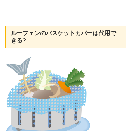
ルーフェンのバスケットカバーは代用で
きる?