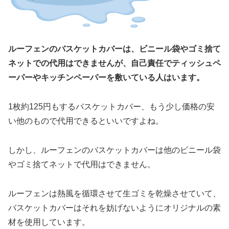
ルーフェンのバスケットカバーは、ビニール袋やゴミ捨て
ネットでの代用はできませんが、自己責任でティッシュペ
ーパーやキッチンペーパーを敷いている人はいます。
1枚約125円もするバスケットカバー、もう少し価格の安
い他のもので代用できるといいですよね。
しかし、ルーフェンのバスケットカバーは他のビニール袋
やゴミ捨てネットで代用はできません。
ルーフェンは熱風を循環させて生ゴミを乾燥させていて、
バスケットカバーはそれを妨げないようにオリジナルの素
材を使用しています。