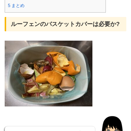
5
まとめ
ルーフェンのバスケットカバーは必要か?