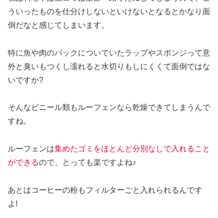
ういったものを仕分けしないといけないとなるとかなり面
倒だなと感じてしまいます。
特に魚や肉のパックについていたラップやスポンジって意
外と臭いもつくし濡れると水切りもしにくくて面倒ではな
いですか?
そんなビニール類もルーフェンなら乾燥できてしまうんで
すね。
ルーフェンは
集めたゴミをほとんど分別なしで入れること
ができる
ので、とっても楽ですよね♪
あとはコーヒーの粉もフィルターごと入れられるんです
よ!