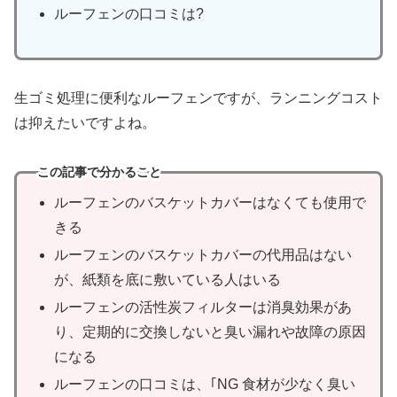
ルーフェンの口コミは?
生ゴミ処理に便利なルーフェンですが、ランニングコスト
は抑えたいですよね。
この記事で分かること
ルーフェンのバスケットカバーはなくても使用で
きる
ルーフェンのバスケットカバーの代用品はない
が、紙類を底に敷いている人はいる
ルーフェンの活性炭フィルターは消臭効果があ
り、定期的に交換しないと臭い漏れや故障の原因
になる
ルーフェンの口コミは、｢NG 食材が少なく臭い