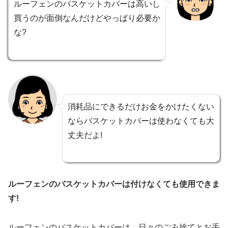
ルーフェンのバスケットカバーは高いし
買うのが面倒なんだけどやっぱり必要か
な?
消耗品にできるだけお金をかけたくない
ならバスケットカバーは使わなくても大
丈夫だよ!
ルーフェンのバスケットカバーは付けなくても使用できま
す!
ルーフェンのバスケットカバーは、日々のごみ捨てとお手