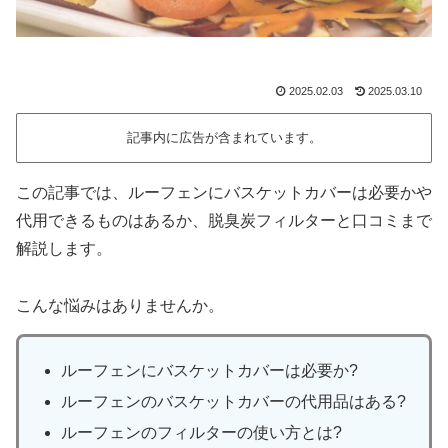
2025.02.03
2025.03.10
記事内に広告が含まれています。
この記事では、ルーフェンにバスケットカバーは必要かや
代用できるものはあるか、脱臭炭フィルターと口コミまで
解説します。
こんな悩みはありませんか。
ルーフェンにバスケットカバーは必要か?
ルーフェンのバスケットカバーの代用品はある?
ルーフェンのフィルターの使い方とは?