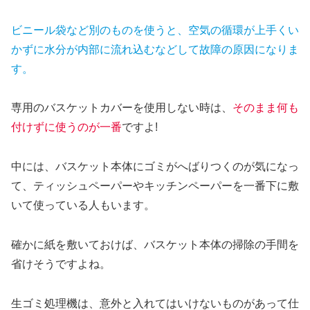
ビニール袋など別のものを使うと、空気の循環が上手くい
かずに水分が内部に流れ込むなどして故障の原因になりま
す。
専用のバスケットカバーを使用しない時は、
そのまま何も
付けずに使うのが一番
ですよ!
中には、バスケット本体にゴミがへばりつくのが気になっ
て、ティッシュペーパーやキッチンペーパーを一番下に敷
いて使っている人もいます。
確かに紙を敷いておけば、バスケット本体の掃除の手間を
省けそうですよね。
生ゴミ処理機は、意外と入れてはいけないものがあって仕