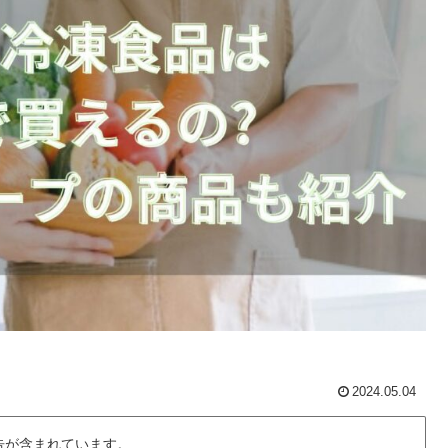
2024.05.04
告が含まれています。