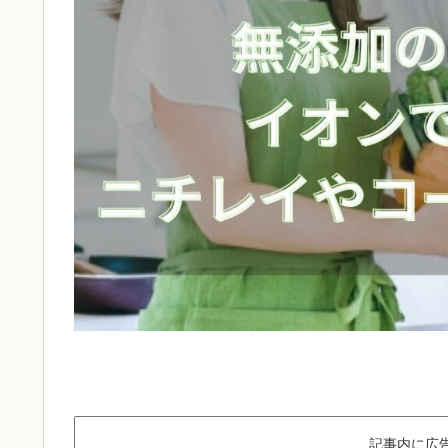
記事内に広