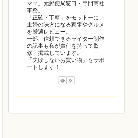
ママ。元郵便局窓口・専門商社
事務。
「正確・丁寧」をモットーに、
主婦の味方になる家電やグルメ
を厳選レビュー。
一部、信頼できるライター制作
の記事も私が責任を持って監
修・掲載しています。
「失敗しないお買い物」をサポ
ートします！