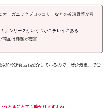
にオーガニックブロッコリーなどの冷凍野菜が豊
d！」シリーズがいくつかニチレイにある
プ商品は種類が豊富
無添加冷凍食品も紹介しているので、ぜひ最後までご
いうときにとても助かりますよね。