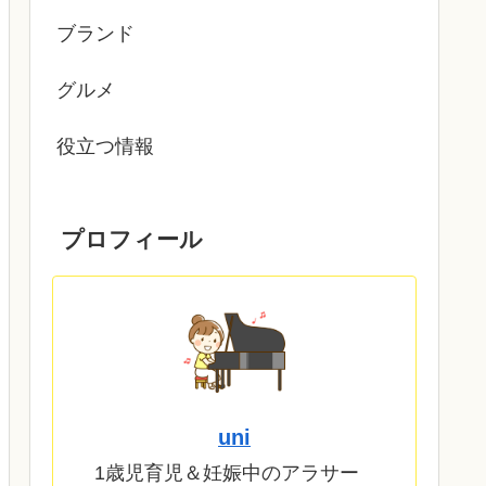
ブランド
グルメ
役立つ情報
プロフィール
uni
1歳児育児＆妊娠中のアラサー