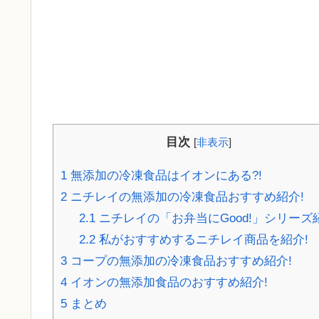
目次
[
非表示
]
1
無添加の冷凍食品はイオンにある?!
2
ニチレイの無添加の冷凍食品おすすめ紹介!
2.1
ニチレイの「お弁当にGood!」シリーズ
2.2
私がおすすめするニチレイ商品を紹介!
3
コープの無添加の冷凍食品おすすめ紹介!
4
イオンの無添加食品のおすすめ紹介!
5
まとめ