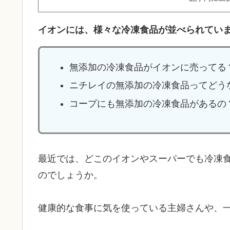
イオンには、様々な冷凍食品が並べられてい
無添加の冷凍食品がイオンに売ってる
ニチレイの無添加の冷凍食品ってどう
コープにも無添加の冷凍食品があるの
最近では、どこのイオンやスーパーでも冷凍
のでしょうか。
健康的な食事に気を使っている主婦さんや、