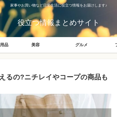
家事やお買い物など日常生活に役立つ情報をお届けします♪
役立つ情報まとめサイト
用品
美容
グルメ
えるの?ニチレイやコープの商品も