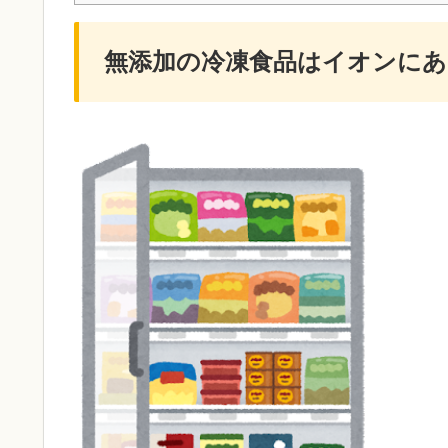
無添加の冷凍食品はイオンにあ