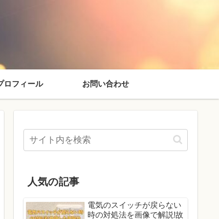
プロフィール
お問い合わせ
人気の記事
電気のスイッチが戻らない
時の対処法を画像で解説!故