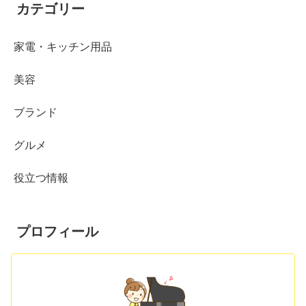
カテゴリー
家電・キッチン用品
美容
ブランド
グルメ
役立つ情報
プロフィール